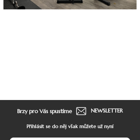
NEWSLETTER
Brzy pro Vás spustíme
Přihlásit se do něj však můžete už nyní