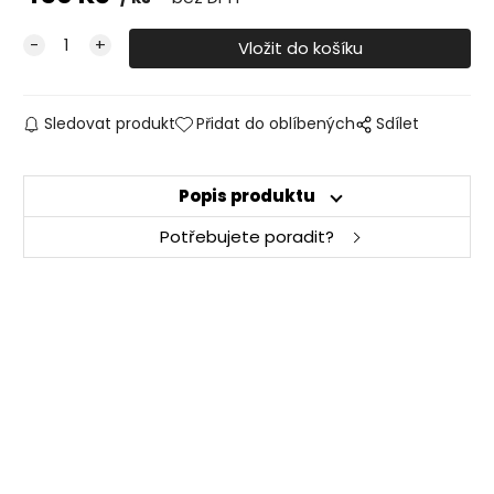
Sledovat produkt
Přidat do oblíbených
Sdílet
Popis produktu
Potřebujete poradit?