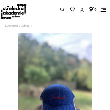
0
Střelecké doplňky